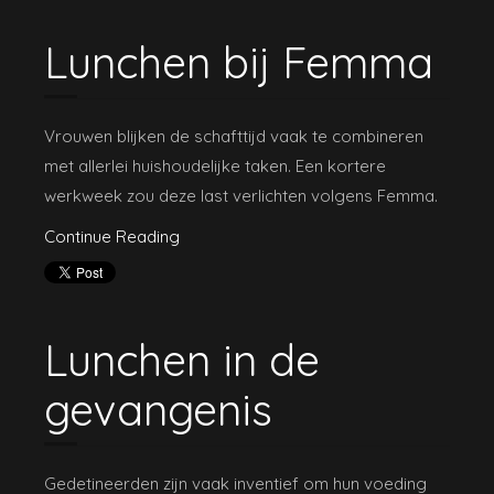
Lunchen bij Femma
Vrouwen blijken de schafttijd vaak te combineren
met allerlei huishoudelijke taken. Een kortere
werkweek zou deze last verlichten volgens Femma.
Continue Reading
Lunchen in de
gevangenis
Gedetineerden zijn vaak inventief om hun voeding