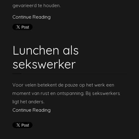
gevarieerd te houden.
Continue Reading
Lunchen als
sekswerker
Voor velen betekent de pauze op het werk een
moment van rust en ontspanning. Bij sekswerkers
ligt het anders.
Continue Reading