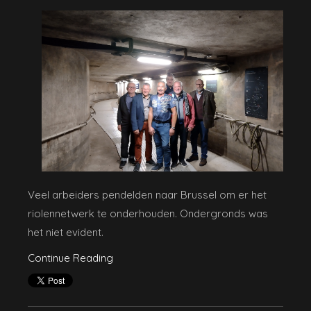
Veel arbeiders pendelden naar Brussel om er het
riolennetwerk te onderhouden. Ondergronds was
het niet evident.
Continue Reading