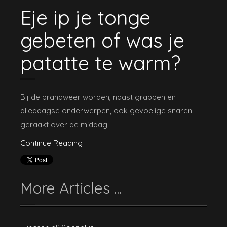
Eje ip je tonge
gebeten of was je
patatte te warm?
Bij de brandweer worden, naast grappen en
alledaagse onderwerpen, ook gevoelige snaren
geraakt over de middag.
Continue Reading
More Articles ...