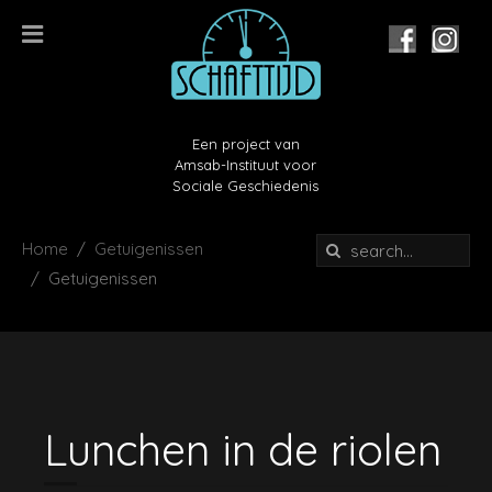
Een project van
Amsab-Instituut voor
Sociale Geschiedenis
Home
Getuigenissen
Getuigenissen
Lunchen in de riolen