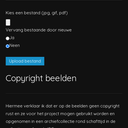
Kies een bestand (jpg, gif, pdf)
Vervang bestaande door nieuwe
Ja
Neen
Copyright beelden
Hiermee verklaar ik dat er op de beelden geen copyright
rust en ze voor het project mogen gebruikt worden en
opgenomen in een archiefcollectie rond schafttijd in de