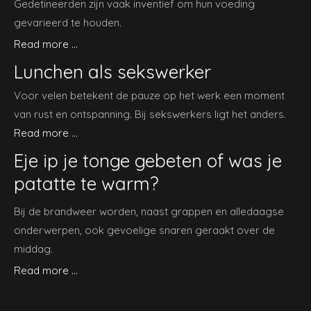
Gedetineerden zijn vaak inventief om hun voeding
gevarieerd te houden.
Read more ...
Lunchen als sekswerker
Voor velen betekent de pauze op het werk een moment
van rust en ontspanning. Bij sekswerkers ligt het anders.
Read more ...
Eje ip je tonge gebeten of was je
patatte te warm?
Bij de brandweer worden, naast grappen en alledaagse
onderwerpen, ook gevoelige snaren geraakt over de
middag.
Read more ...