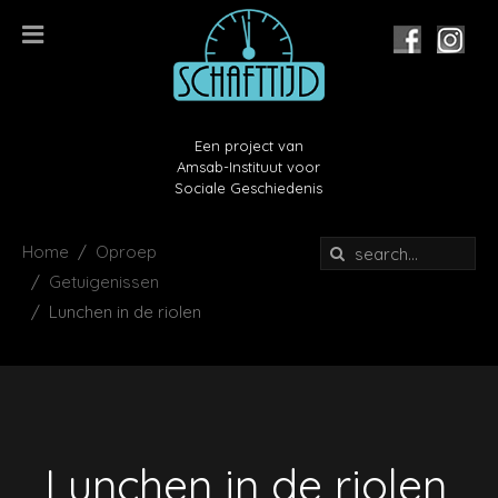
Een project van
Amsab-Instituut voor
Sociale Geschiedenis
Home
Oproep
Getuigenissen
Lunchen in de riolen
Lunchen in de riolen