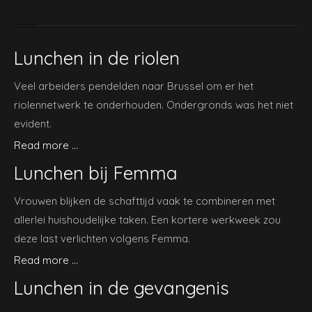
Lunchen in de riolen
Veel arbeiders pendelden naar Brussel om er het
riolennetwerk te onderhouden. Ondergronds was het niet
evident.
Read more ...
Lunchen bij Femma
Vrouwen blijken de schafttijd vaak te combineren met
allerlei huishoudelijke taken. Een kortere werkweek zou
deze last verlichten volgens Femma.
Read more ...
Lunchen in de gevangenis