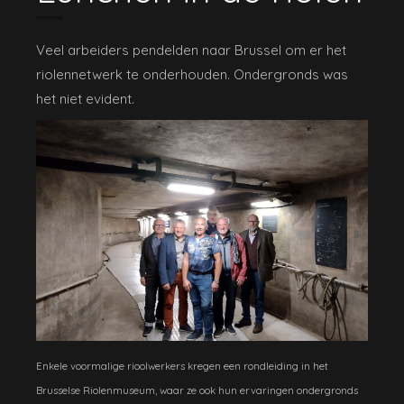
Veel arbeiders pendelden naar Brussel om er het
riolennetwerk te onderhouden. Ondergronds was
het niet evident.
Enkele voormalige rioolwerkers kregen een rondleiding in het
Brusselse Riolenmuseum, waar ze ook hun ervaringen ondergronds