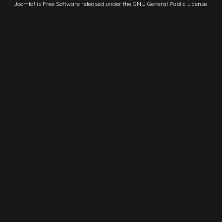
Joomla!
is Free Software released under the
GNU General Public License.