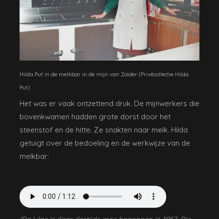
Hilda Put in de melkbar in de mijn van Zolder (Privécollectie Hilda
Put)
Het was er vaak ontzettend druk. De mijnwerkers die
bovenkwamen hadden grote dorst door het
steenstof en de hitte. Ze snakten naar melk. Hilda
getuigt over de bedoeling en de werkwijze van de
melkbar: