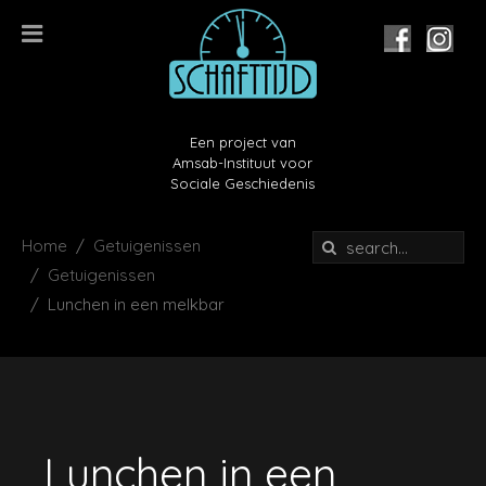
Een project van
Amsab-Instituut voor
Sociale Geschiedenis
Home
Getuigenissen
Getuigenissen
Lunchen in een melkbar
Lunchen in een