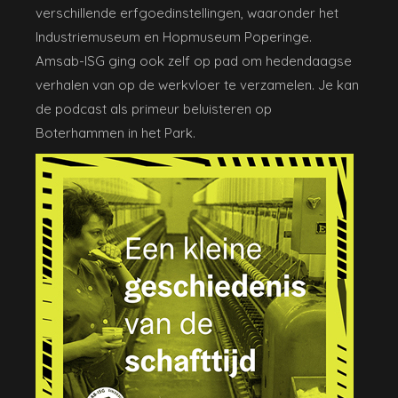
verschillende erfgoedinstellingen, waaronder het
Industriemuseum en Hopmuseum Poperinge.
Amsab-ISG ging ook zelf op pad om hedendaagse
verhalen van op de werkvloer te verzamelen. Je kan
de podcast als primeur beluisteren op
Boterhammen in het Park.