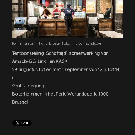
Politieman bij Fritland, Brussel. Foto: Filip Van Zandycke
Tentoonstelling ‘Schafttijd’, samenwerking van
Amsab-ISG, Linx+ en KASK
28 augustus tot en met 1 september van 12 u. tot 14
u.
Gratis toegang
Boterhammen in het Park, Warandepark, 1000
Brussel