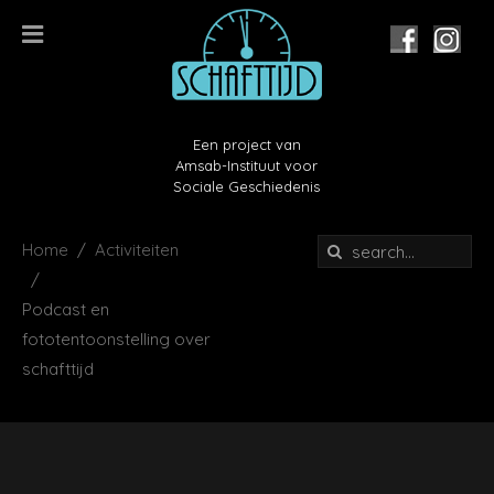
Een project van
Amsab-Instituut voor
Sociale Geschiedenis
Home
Activiteiten
Podcast en
fototentoonstelling over
schafttijd