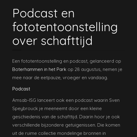
Podcast en
fototentoonstelling
over schafttijd
Een fototentoonstelling en podcast, gelanceerd op
Boterhammen in het Park
op 28 augustus, nemen je
mee naar de eetpauze, vroeger en vandaag.
Podcast
Amsab-ISG lanceert ook een podcast waarin Sven
Speybrouck je meeneemt door een kleine
geschiedenis van de schafttijd. Daarin hoor je ook
verschillende bijzondere getuigenissen. Die komen
uit de ruime collectie mondelinge bronnen in