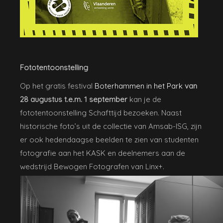
Fototentoonstelling
Op het gratis festival
Boterhammen in het Park
van
28 augustus t.e.m. 1 september
kan je de
fototentoonstelling Schafttijd bezoeken. Naast
historische foto’s uit de collectie van Amsab-ISG, zijn
er ook hedendaagse beelden te zien van studenten
fotografie aan het KASK en deelnemers aan de
wedstrijd Bewogen Fotografen van Linx+.